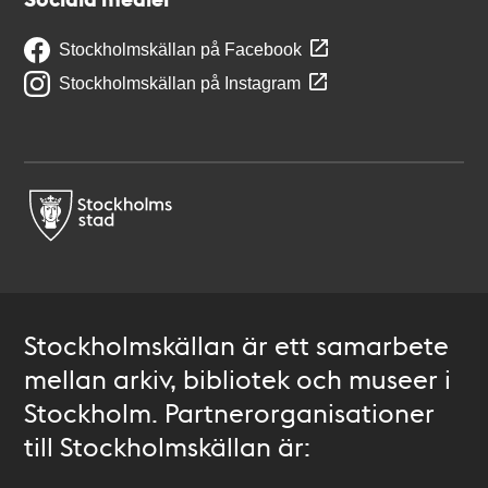
Stockholmskällan på Facebook
Stockholmskällan på Instagram
Stockholmskällan är ett samarbete
mellan arkiv, bibliotek och museer i
Stockholm. Partnerorganisationer
till Stockholmskällan är: