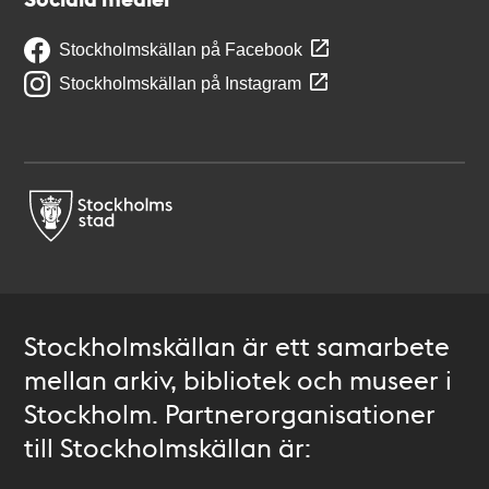
Stockholmskällan på Facebook
Stockholmskällan på Instagram
Stockholmskällan är ett samarbete
mellan arkiv, bibliotek och museer i
Stockholm. Partnerorganisationer
till Stockholmskällan är: