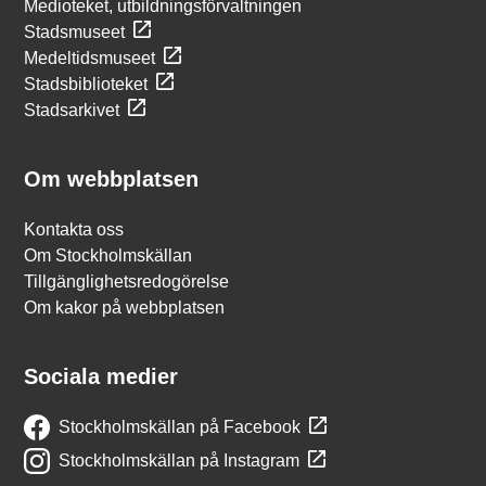
Medioteket, utbildningsförvaltningen
Stadsmuseet
Medeltidsmuseet
Stadsbiblioteket
Stadsarkivet
Om webbplatsen
Kontakta oss
Om Stockholmskällan
Tillgänglighetsredogörelse
Om kakor på webbplatsen
Sociala medier
Stockholmskällan på Facebook
Stockholmskällan på Instagram