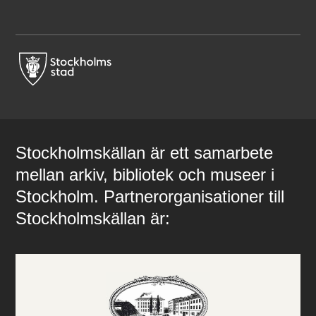
Stockholmskällan är ett samarbete
mellan arkiv, bibliotek och museer i
Stockholm. Partnerorganisationer till
Stockholmskällan är: