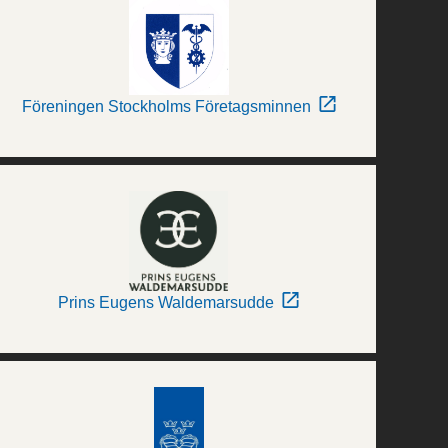
Föreningen Stockholms Företagsminnen
Prins Eugens Waldemarsudde