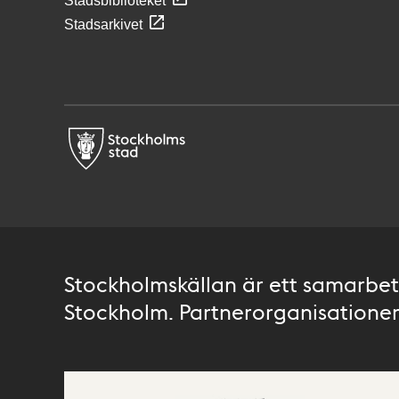
Stadsbiblioteket
Stadsarkivet
Stockholmskällan är ett samarbete
Stockholm. Partnerorganisationer 