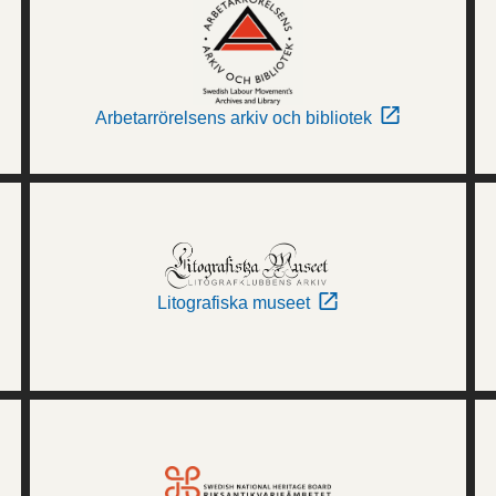
Arbetarrörelsens arkiv och bibliotek
Litografiska museet