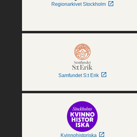
Regionarkivet Stockholm
Samfundet S:t Erik
Kvinnohistoriska