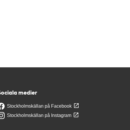
Sociala medier
Stockholmskällan på Facebook
Stockholmskällan på Instagram