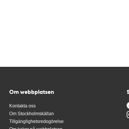
Om webbplatsen
Kontakta oss
Om Stockholmskällan
Tillgänglighetsredogörelse