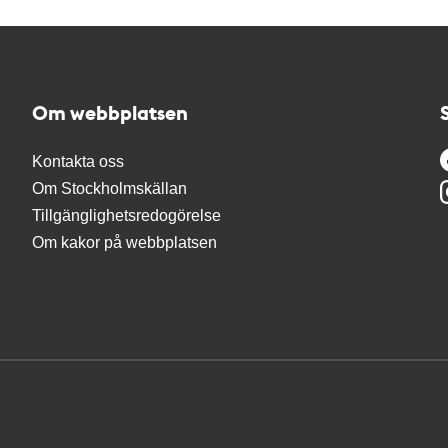
Om webbplatsen
Kontakta oss
Om Stockholmskällan
Tillgänglighetsredogörelse
Om kakor på webbplatsen