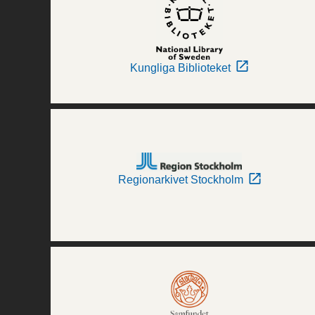
Kungliga Biblioteket
Regionarkivet Stockholm