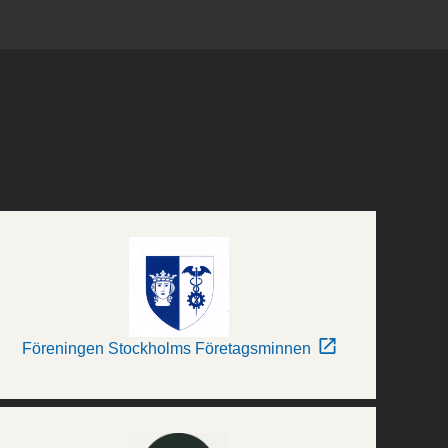
Föreningen Stockholms Företagsminnen