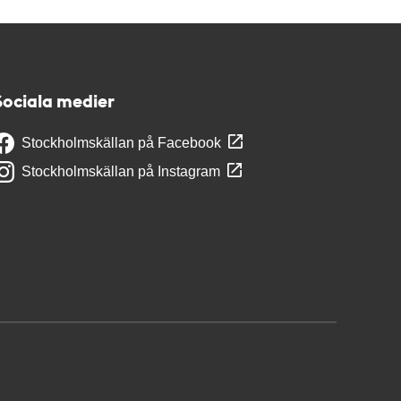
Sociala medier
Stockholmskällan på Facebook
Stockholmskällan på Instagram