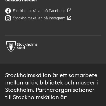
Stockholmskällan på Facebook
Stockholmskällan på Instagram
Stockholmskällan är ett samarbete
mellan arkiv, bibliotek och museer i
Stockholm. Partnerorganisationer
till Stockholmskällan är: