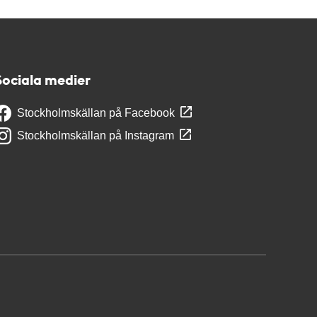
Sociala medier
Stockholmskällan på Facebook
Stockholmskällan på Instagram