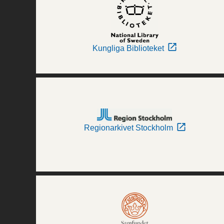
Kungliga Biblioteket
Regionarkivet Stockholm