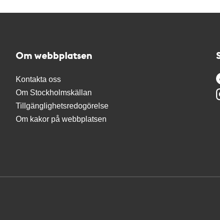
Om webbplatsen
Kontakta oss
Om Stockholmskällan
Tillgänglighetsredogörelse
Om kakor på webbplatsen