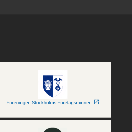
Föreningen Stockholms Företagsminnen