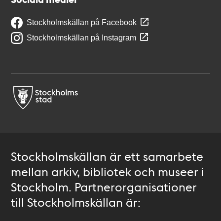
Stockholmskällan på Facebook
Stockholmskällan på Instagram
Stockholmskällan är ett samarbete
mellan arkiv, bibliotek och museer i
Stockholm. Partnerorganisationer
till Stockholmskällan är: