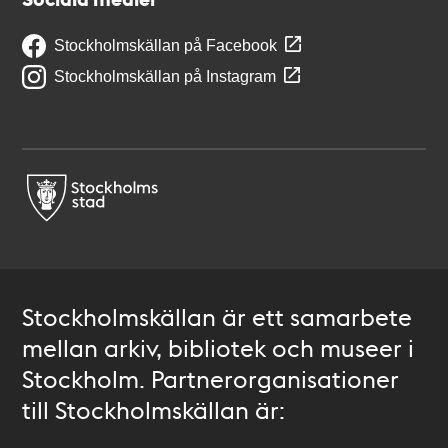
Stockholmskällan på Facebook
Stockholmskällan på Instagram
Stockholmskällan är ett samarbete
mellan arkiv, bibliotek och museer i
Stockholm. Partnerorganisationer
till Stockholmskällan är: