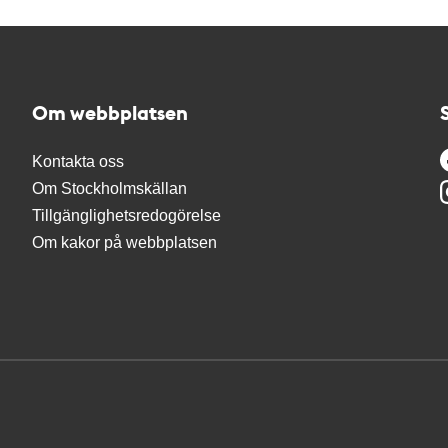
Om webbplatsen
Kontakta oss
Om Stockholmskällan
Tillgänglighetsredogörelse
Om kakor på webbplatsen