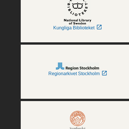
Kungliga Biblioteket
Regionarkivet Stockholm