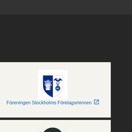
Föreningen Stockholms Företagsminnen