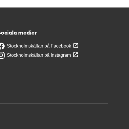
Sociala medier
Stockholmskällan på Facebook
Stockholmskällan på Instagram