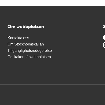
Om webbplatsen
Kontakta oss
Om Stockholmskällan
Tillgänglighetsredogörelse
Om kakor på webbplatsen