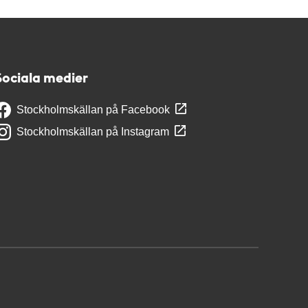
Sociala medier
Stockholmskällan på Facebook
Stockholmskällan på Instagram