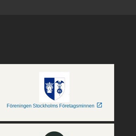
Föreningen Stockholms Företagsminnen