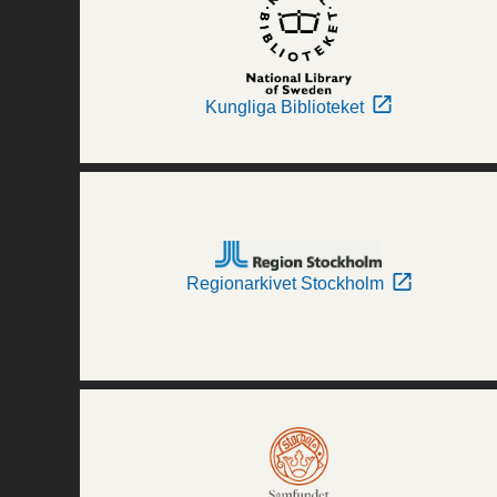
Kungliga Biblioteket
Regionarkivet Stockholm