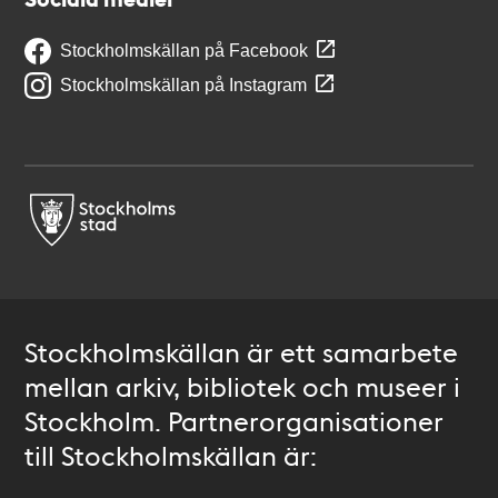
Stockholmskällan på Facebook
Stockholmskällan på Instagram
Stockholmskällan är ett samarbete
mellan arkiv, bibliotek och museer i
Stockholm. Partnerorganisationer
till Stockholmskällan är: