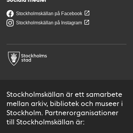
Stockholmskällan på Facebook
Stockholmskällan på Instagram
Stockholmskällan är ett samarbete
mellan arkiv, bibliotek och museer i
Stockholm. Partnerorganisationer
till Stockholmskällan är: