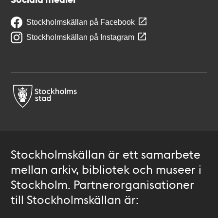
Stockholmskällan på Facebook
Stockholmskällan på Instagram
Stockholmskällan är ett samarbete
mellan arkiv, bibliotek och museer i
Stockholm. Partnerorganisationer
till Stockholmskällan är: