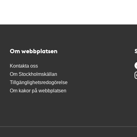
Om webbplatsen
Kontakta oss
Om Stockholmskällan
Tillgänglighetsredogörelse
Om kakor på webbplatsen