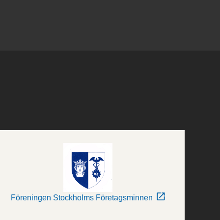
Föreningen Stockholms Företagsminnen