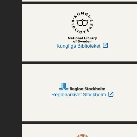
Kungliga Biblioteket
Regionarkivet Stockholm