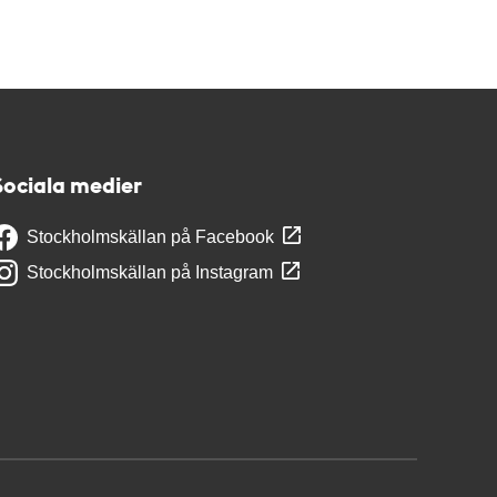
Sociala medier
Stockholmskällan på Facebook
Stockholmskällan på Instagram