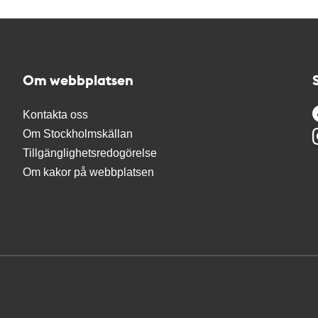
Om webbplatsen
Kontakta oss
Om Stockholmskällan
Tillgänglighetsredogörelse
Om kakor på webbplatsen