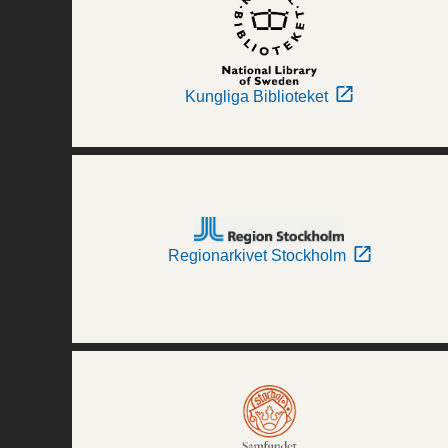
Kungliga Biblioteket
Regionarkivet Stockholm