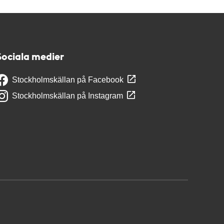
Sociala medier
Stockholmskällan på Facebook
Stockholmskällan på Instagram