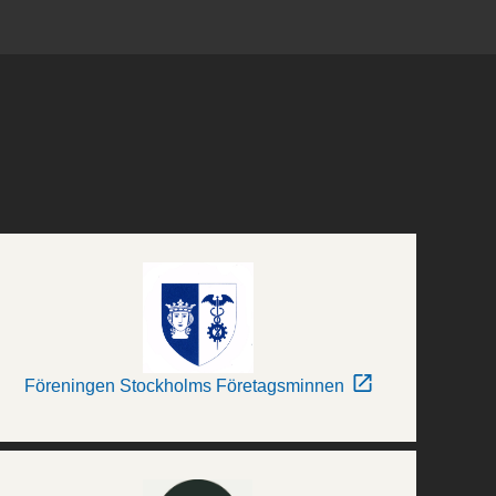
Föreningen Stockholms Företagsminnen