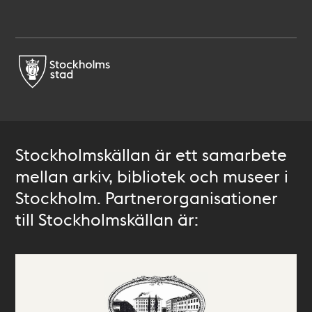
Stockholmskällan är ett samarbete
mellan arkiv, bibliotek och museer i
Stockholm. Partnerorganisationer
till Stockholmskällan är: