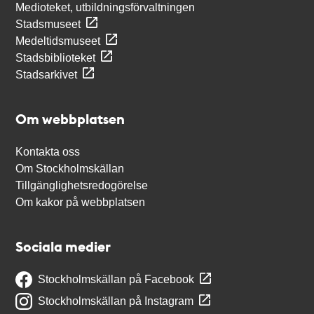
Medioteket, utbildningsförvaltningen
Stadsmuseet
Medeltidsmuseet
Stadsbiblioteket
Stadsarkivet
Om webbplatsen
Kontakta oss
Om Stockholmskällan
Tillgänglighetsredogörelse
Om kakor på webbplatsen
Sociala medier
Stockholmskällan på Facebook
Stockholmskällan på Instagram