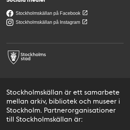
Stockholmskällan på Facebook
Stockholmskällan på Instagram
Stockholmskällan är ett samarbete
mellan arkiv, bibliotek och museer i
Stockholm. Partnerorganisationer
till Stockholmskällan är: