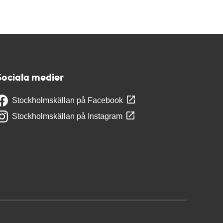
Sociala medier
Stockholmskällan på Facebook
Stockholmskällan på Instagram