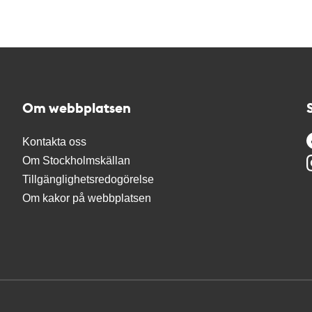
Om webbplatsen
Kontakta oss
Om Stockholmskällan
Tillgänglighetsredogörelse
Om kakor på webbplatsen