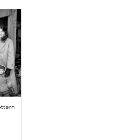
ttern