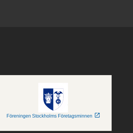
Föreningen Stockholms Företagsminnen