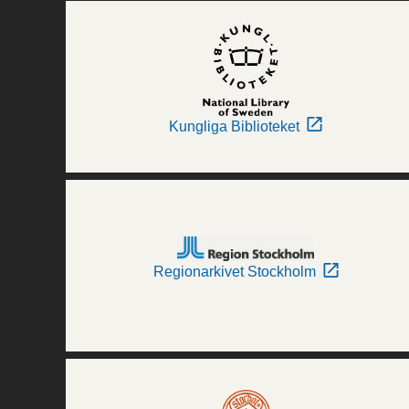
Kungliga Biblioteket
Regionarkivet Stockholm