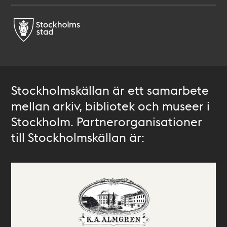
Stockholmskällan är ett samarbete
mellan arkiv, bibliotek och museer i
Stockholm. Partnerorganisationer
till Stockholmskällan är: