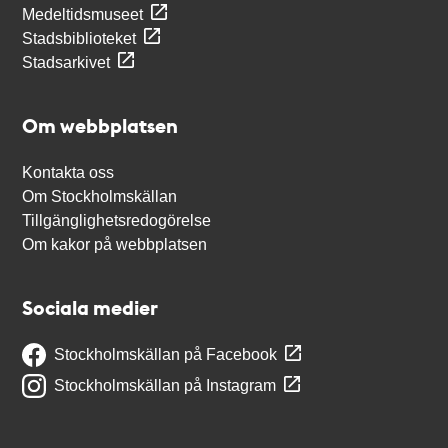
Medeltidsmuseet
Stadsbiblioteket
Stadsarkivet
Om webbplatsen
Kontakta oss
Om Stockholmskällan
Tillgänglighetsredogörelse
Om kakor på webbplatsen
Sociala medier
Stockholmskällan på Facebook
Stockholmskällan på Instagram