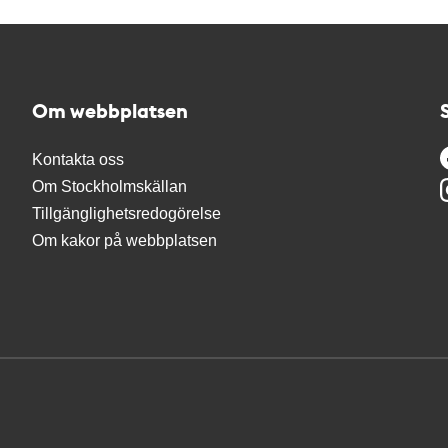
Om webbplatsen
Kontakta oss
Om Stockholmskällan
Tillgänglighetsredogörelse
Om kakor på webbplatsen