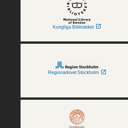
Kungliga Biblioteket
Regionarkivet Stockholm