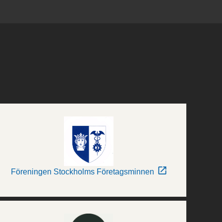
Föreningen Stockholms Företagsminnen