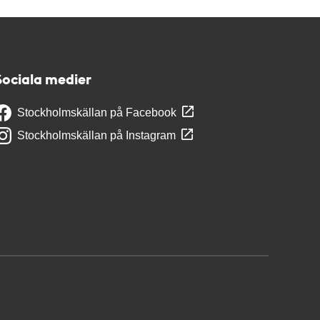
Sociala medier
Stockholmskällan på Facebook
Stockholmskällan på Instagram