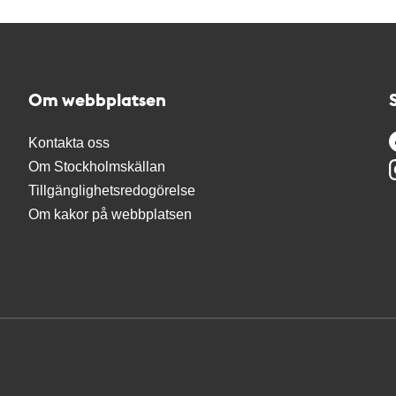
Om webbplatsen
Kontakta oss
Om Stockholmskällan
Tillgänglighetsredogörelse
Om kakor på webbplatsen