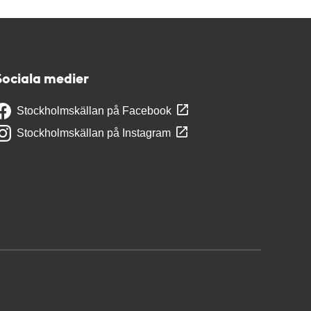
Sociala medier
Stockholmskällan på Facebook
Stockholmskällan på Instagram