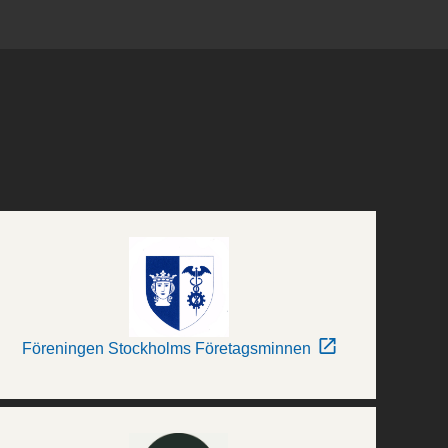
Föreningen Stockholms Företagsminnen