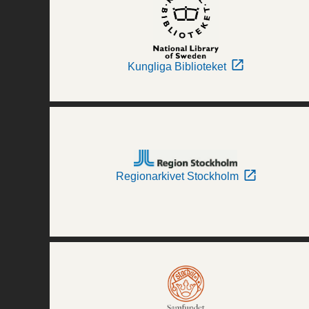
Kungliga Biblioteket
Regionarkivet Stockholm