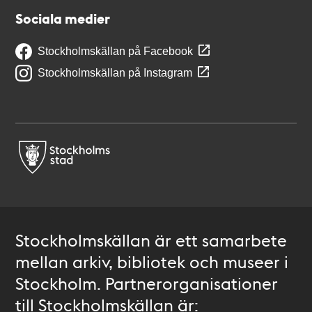
Sociala medier
Stockholmskällan på Facebook
Stockholmskällan på Instagram
Stockholmskällan är ett samarbete
mellan arkiv, bibliotek och museer i
Stockholm. Partnerorganisationer
till Stockholmskällan är: