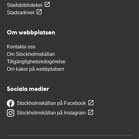
Stadsbiblioteket
Stadsarkivet
Om webbplatsen
Kontakta oss
Om Stockholmskällan
Tillgänglighetsredogörelse
Om kakor på webbplatsen
Sociala medier
Stockholmskällan på Facebook
Stockholmskällan på Instagram