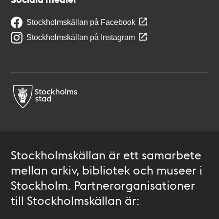
Stockholmskällan på Facebook
Stockholmskällan på Instagram
Stockholmskällan är ett samarbete
mellan arkiv, bibliotek och museer i
Stockholm. Partnerorganisationer
till Stockholmskällan är: