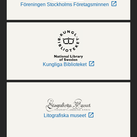
Föreningen Stockholms Företagsminnen
Kungliga Biblioteket
Litografiska museet