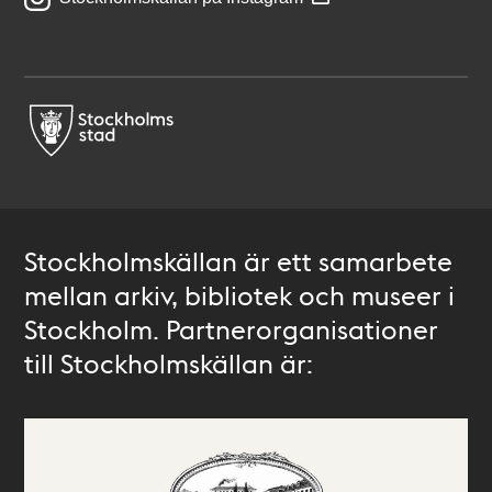
Stockholmskällan är ett samarbete
mellan arkiv, bibliotek och museer i
Stockholm. Partnerorganisationer
till Stockholmskällan är: