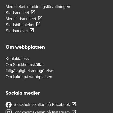
Medioteket, utbildningsförvaltningen
Stadsmuseet
Medeltidsmuseet
Stadsbiblioteket
Stadsarkivet
Om webbplatsen
Kontakta oss
Om Stockholmskällan
Tillgänglighetsredogörelse
Om kakor på webbplatsen
Sociala medier
Stockholmskällan på Facebook
Stockholmskällan på Instagram