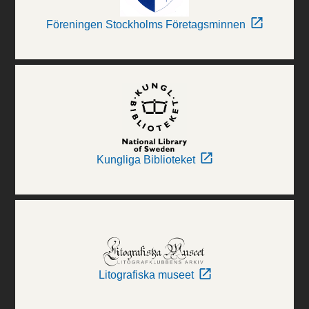
Föreningen Stockholms Företagsminnen
Kungliga Biblioteket
Litografiska museet