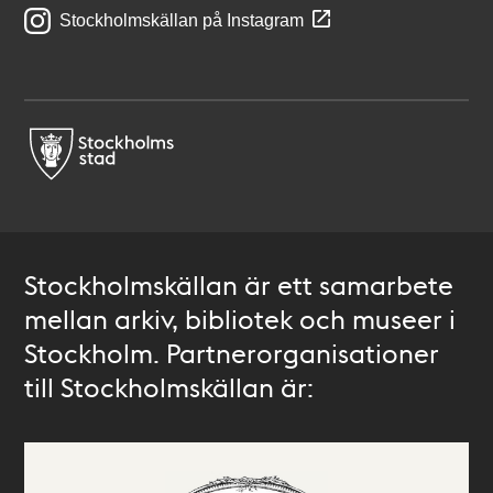
Stockholmskällan på Instagram
Stockholmskällan är ett samarbete
mellan arkiv, bibliotek och museer i
Stockholm. Partnerorganisationer
till Stockholmskällan är: