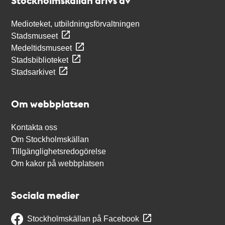
Stockholmskällan drivs av
Medioteket, utbildningsförvaltningen
Stadsmuseet
Medeltidsmuseet
Stadsbiblioteket
Stadsarkivet
Om webbplatsen
Kontakta oss
Om Stockholmskällan
Tillgänglighetsredogörelse
Om kakor på webbplatsen
Sociala medier
Stockholmskällan på Facebook