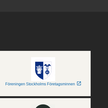
Föreningen Stockholms Företagsminnen