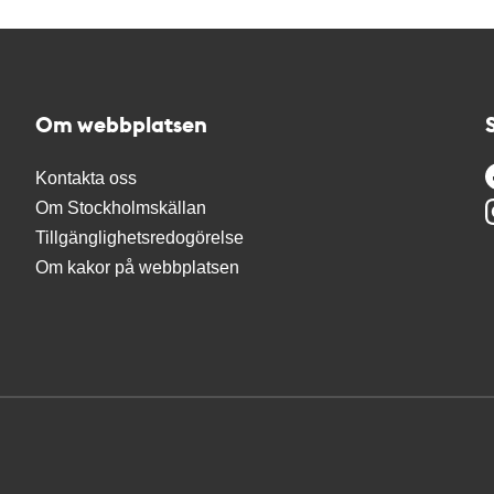
Om webbplatsen
Kontakta oss
Om Stockholmskällan
Tillgänglighetsredogörelse
Om kakor på webbplatsen