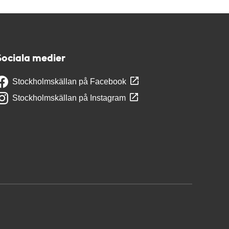
Sociala medier
Stockholmskällan på Facebook
Stockholmskällan på Instagram