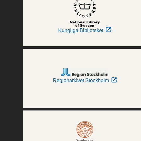
Kungliga Biblioteket
Regionarkivet Stockholm