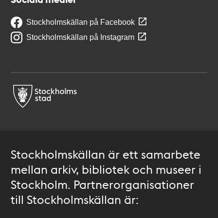
Stockholmskällan på Facebook
Stockholmskällan på Instagram
Stockholmskällan är ett samarbete
mellan arkiv, bibliotek och museer i
Stockholm. Partnerorganisationer
till Stockholmskällan är: