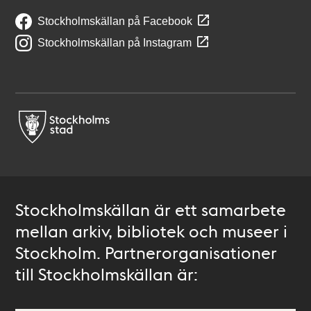
Stockholmskällan på Facebook
Stockholmskällan på Instagram
Stockholmskällan är ett samarbete
mellan arkiv, bibliotek och museer i
Stockholm. Partnerorganisationer
till Stockholmskällan är: