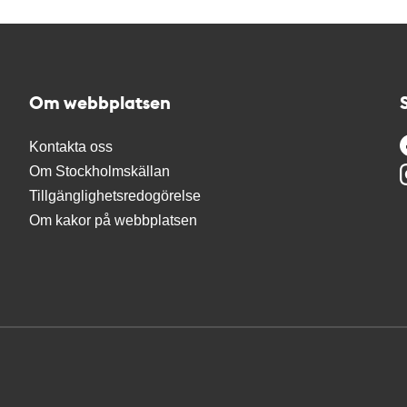
Om webbplatsen
Kontakta oss
Om Stockholmskällan
Tillgänglighetsredogörelse
Om kakor på webbplatsen