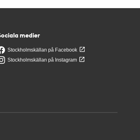
Sociala medier
Stockholmskällan på Facebook
Stockholmskällan på Instagram