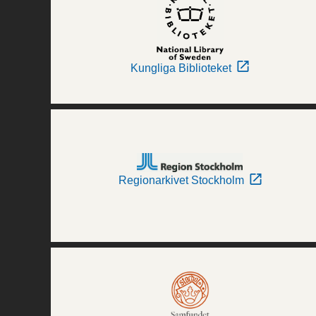
Kungliga Biblioteket
Regionarkivet Stockholm