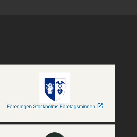
Föreningen Stockholms Företagsminnen