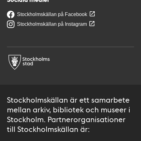
Stockholmskällan på Facebook
Stockholmskällan på Instagram
Stockholmskällan är ett samarbete
mellan arkiv, bibliotek och museer i
Stockholm. Partnerorganisationer
till Stockholmskällan är: