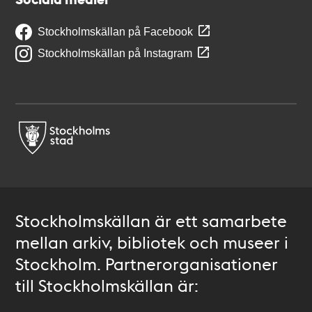
Stockholmskällan på Facebook
Stockholmskällan på Instagram
Stockholmskällan är ett samarbete
mellan arkiv, bibliotek och museer i
Stockholm. Partnerorganisationer
till Stockholmskällan är: