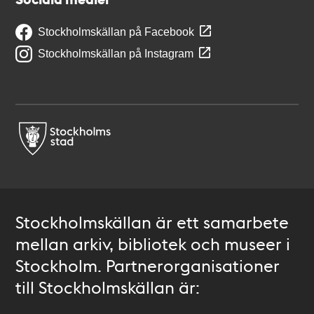
Stockholmskällan på Facebook
Stockholmskällan på Instagram
Stockholmskällan är ett samarbete
mellan arkiv, bibliotek och museer i
Stockholm. Partnerorganisationer
till Stockholmskällan är: