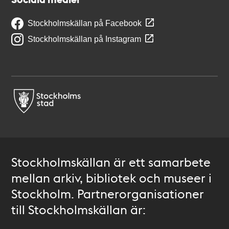
Stockholmskällan på Facebook
Stockholmskällan på Instagram
Stockholmskällan är ett samarbete
mellan arkiv, bibliotek och museer i
Stockholm. Partnerorganisationer
till Stockholmskällan är: