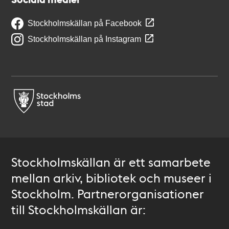
Stockholmskällan på Facebook
Stockholmskällan på Instagram
Stockholmskällan är ett samarbete
mellan arkiv, bibliotek och museer i
Stockholm. Partnerorganisationer
till Stockholmskällan är: