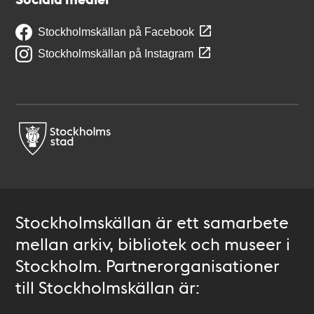
Stockholmskällan på Facebook
Stockholmskällan på Instagram
Stockholmskällan är ett samarbete
mellan arkiv, bibliotek och museer i
Stockholm. Partnerorganisationer
till Stockholmskällan är: