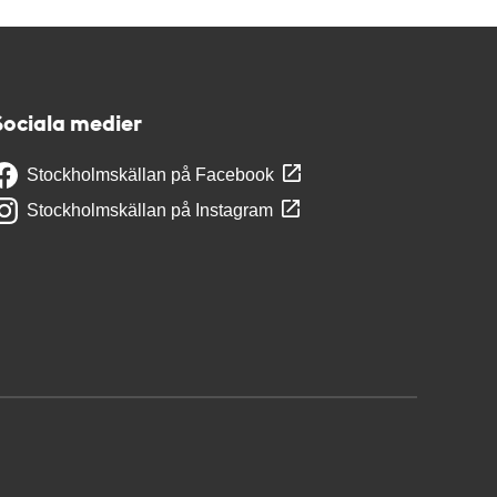
Sociala medier
Stockholmskällan på Facebook
Stockholmskällan på Instagram