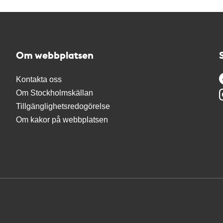
Om webbplatsen
Kontakta oss
Om Stockholmskällan
Tillgänglighetsredogörelse
Om kakor på webbplatsen