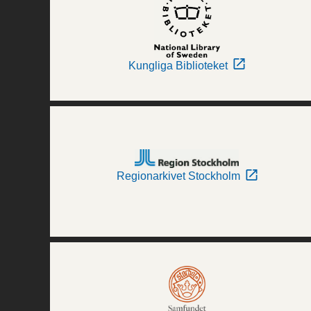
Kungliga Biblioteket
Regionarkivet Stockholm