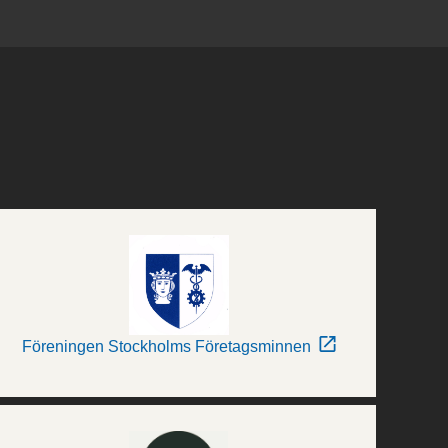
Föreningen Stockholms Företagsminnen