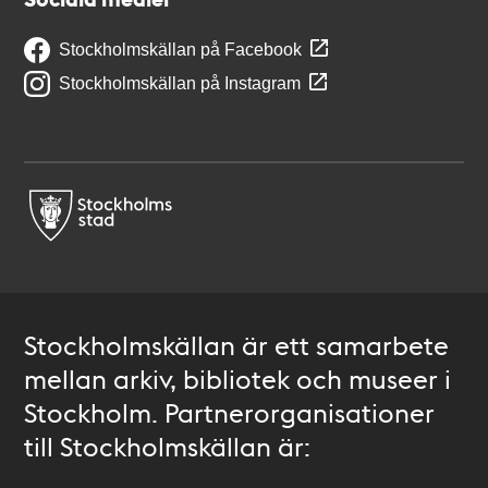
Stockholmskällan på Facebook
Stockholmskällan på Instagram
Stockholmskällan är ett samarbete
mellan arkiv, bibliotek och museer i
Stockholm. Partnerorganisationer
till Stockholmskällan är: