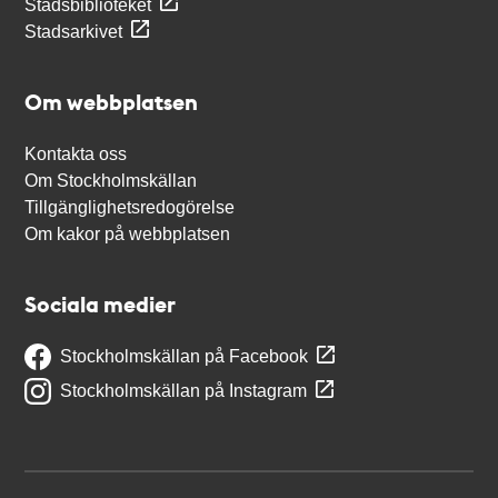
Stadsbiblioteket
Stadsarkivet
Om webbplatsen
Kontakta oss
Om Stockholmskällan
Tillgänglighetsredogörelse
Om kakor på webbplatsen
Sociala medier
Stockholmskällan på Facebook
Stockholmskällan på Instagram