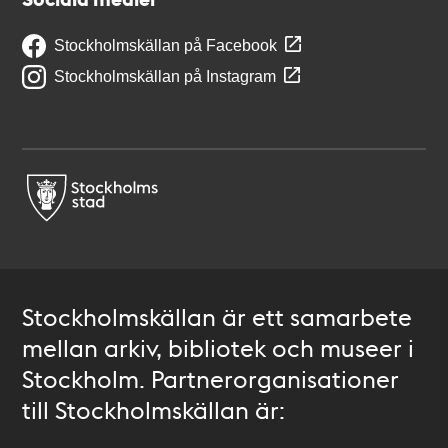
Stockholmskällan på Facebook
Stockholmskällan på Instagram
Stockholmskällan är ett samarbete
mellan arkiv, bibliotek och museer i
Stockholm. Partnerorganisationer
till Stockholmskällan är: