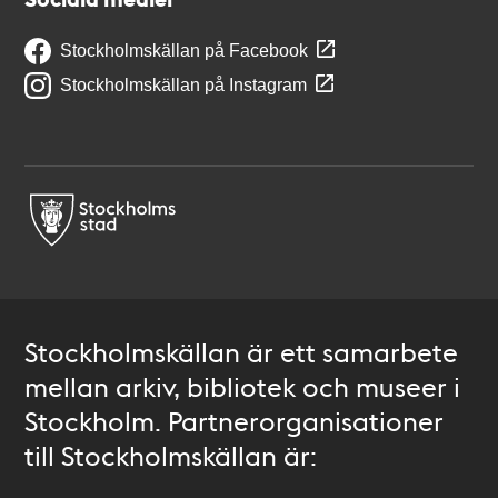
Stockholmskällan på Facebook
Stockholmskällan på Instagram
Stockholmskällan är ett samarbete
mellan arkiv, bibliotek och museer i
Stockholm. Partnerorganisationer
till Stockholmskällan är: