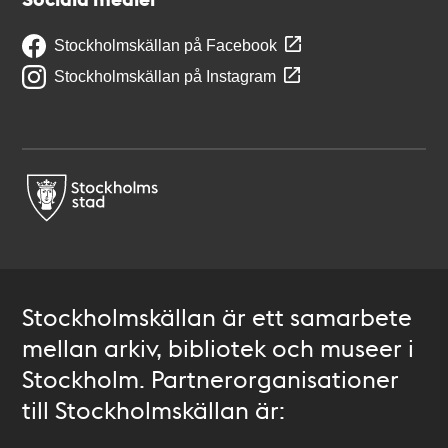
Stockholmskällan på Facebook
Stockholmskällan på Instagram
Stockholmskällan är ett samarbete
mellan arkiv, bibliotek och museer i
Stockholm. Partnerorganisationer
till Stockholmskällan är: