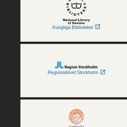
Kungliga Biblioteket
Regionarkivet Stockholm