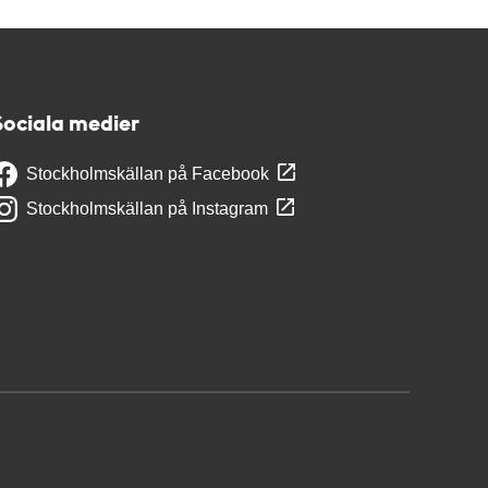
Sociala medier
Stockholmskällan på Facebook
Stockholmskällan på Instagram