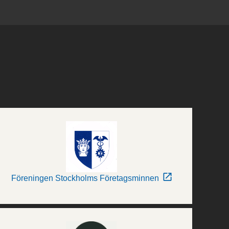
Föreningen Stockholms Företagsminnen