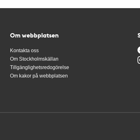
Om webbplatsen
Kontakta oss
Om Stockholmskällan
Tillgänglighetsredogörelse
Om kakor på webbplatsen