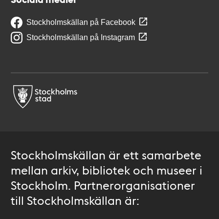
Stockholmskällan på Facebook
Stockholmskällan på Instagram
Stockholmskällan är ett samarbete
mellan arkiv, bibliotek och museer i
Stockholm. Partnerorganisationer
till Stockholmskällan är: