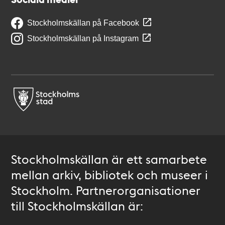
Stockholmskällan på Facebook
Stockholmskällan på Instagram
Stockholmskällan är ett samarbete
mellan arkiv, bibliotek och museer i
Stockholm. Partnerorganisationer
till Stockholmskällan är: