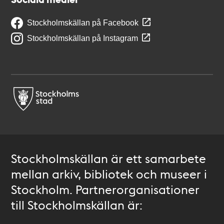
Stockholmskällan på Facebook
Stockholmskällan på Instagram
Stockholmskällan är ett samarbete
mellan arkiv, bibliotek och museer i
Stockholm. Partnerorganisationer
till Stockholmskällan är: