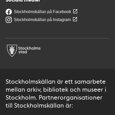
Stockholmskällan på Facebook
Stockholmskällan på Instagram
Stockholmskällan är ett samarbete
mellan arkiv, bibliotek och museer i
Stockholm. Partnerorganisationer
till Stockholmskällan är: