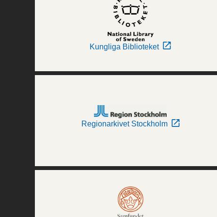
Kungliga Biblioteket
Regionarkivet Stockholm