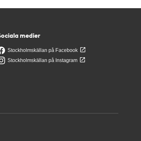
Sociala medier
Stockholmskällan på Facebook
Stockholmskällan på Instagram