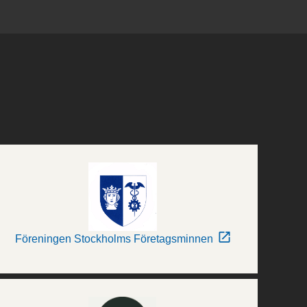
Föreningen Stockholms Företagsminnen