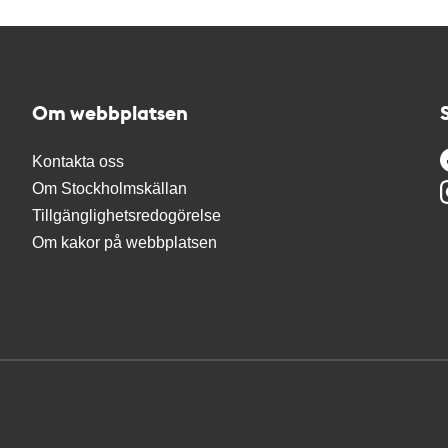
Om webbplatsen
Kontakta oss
Om Stockholmskällan
Tillgänglighetsredogörelse
Om kakor på webbplatsen