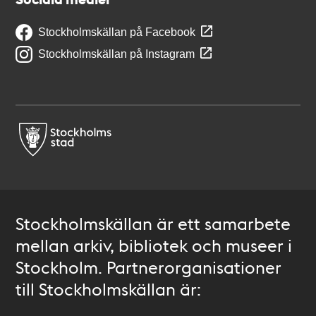
Stockholmskällan på Facebook
Stockholmskällan på Instagram
Stockholmskällan är ett samarbete
mellan arkiv, bibliotek och museer i
Stockholm. Partnerorganisationer
till Stockholmskällan är: